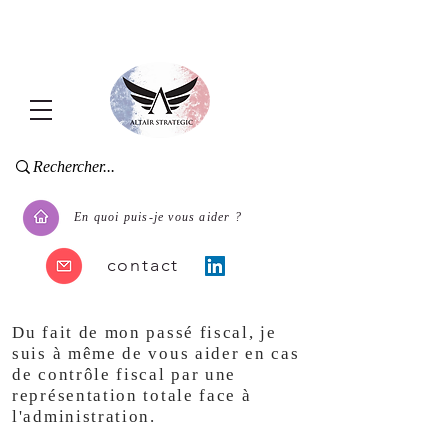
En quoi puis-je vous aider ?
contact
Du fait de mon passé fiscal, je
suis à même de vous aider en cas
de contrôle fiscal par une
représentation totale face à
l'administration.