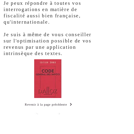
Je peux répondre à toutes vos
interrogations en matière de
fiscalité aussi bien française,
qu'internationale.
Je suis à même de vous conseiller
sur l'optimisation possible de vos
revenus par une application
intrinsèque des textes.
Revenir à la page précédente