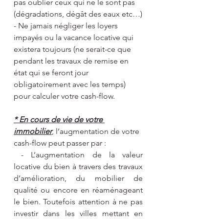
pas oublier ceux qui ne le sont pas 
(dégradations, dégât des eaux etc…)
- Ne jamais négliger les loyers 
impayés ou la vacance locative qui 
existera toujours (ne serait-ce que 
pendant les travaux de remise en 
état qui se feront jour 
obligatoirement avec les temps) 
pour calculer votre cash-flow.
* En cours de vie de votre 
immobilier
, l’augmentation de votre 
cash-flow peut passer par :
 - L’augmentation de la valeur 
locative du bien à travers des travaux 
d’amélioration, du mobilier de 
qualité ou encore en réaménageant 
le bien. Toutefois attention à ne pas 
investir dans les villes mettant en 