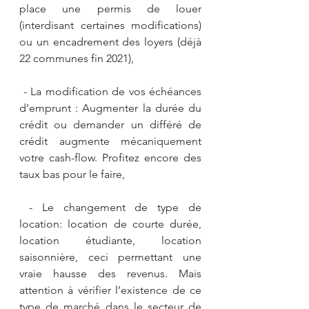
place une permis de louer 
(interdisant certaines modifications) 
ou un encadrement des loyers (déjà 
22 communes fin 2021),
 - La modification de vos échéances 
d’emprunt : Augmenter la durée du 
crédit ou demander un différé de 
crédit augmente mécaniquement 
votre cash-flow. Profitez encore des 
taux bas pour le faire,
 - Le changement de type de 
location: location de courte durée, 
location étudiante, location 
saisonnière, ceci permettant une 
vraie hausse des revenus. Mais 
attention à vérifier l’existence de ce 
type de marché dans le secteur de 