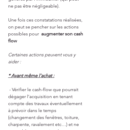
ne pas être négligeable).
Une fois ces constatations réalisées, 
on peut se pencher sur les actions 
possibles pour 
 augmenter son cash 
flow 
Certaines actions peuvent vous y 
aider :
* Avant même l’achat :
 - Vérifier le cash-flow que pourrait 
dégager l’acquisition en tenant 
compte des travaux éventuellement 
à prévoir dans le temps 
(changement des fenêtres, toiture, 
charpente, ravalement etc…) et ne 